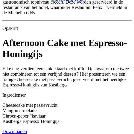
gastronomisch topniveau creëert. Deze worden geserveerd in de
restaurants van het hotel, waaronder Restaurant Felix – vermeld in
de Michelin Gids.
Opskrift
Afternoon Cake met Espresso-
Honingijs
Elke dag verdient een stukje taart met koffie. Dus waarom die twee
niet combineren tot een verfijnd dessert? Hier presenteren we een
romige cheesecake met passievrucht, geserveerd met het heerlijke
Espresso-Honingijs van Kastbergs.
Ingredienser
Cheesecake met passievrucht
Mangomarmelade
Citroen-peper “kaviaar”
Kastbergs Espresso-Honingijs
Downloaden