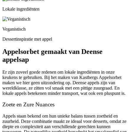
Lokale ingrediënten
Veganistisch
Dessertinspiratie met appel
Appelsorbet gemaakt van Deense
appelsap
Er zijn zoveel goede redenen om lokale ingrediënten in onze
keukens te gebruiken. Bij het maken van Kastbergs Appelsorbet
maken we hier geen uitzondering op. Deense appels zijn van
wereldklasse, ze zitten vol smaak met een pittige zuurgraad. En
lokale appels betekenen minder transport, wat ook een pluspunt is.
Zoete en Zure Nuances
Appels staan bekend om hun unieke balans tussen zoetheid en
zuurheid. Deze combinatie maakt ze ideaal voor desserts, omdat ze
diepte en complexiteit aan verschillende gerechten kunnen
toevoegen. De natuurlijke zoetheid benadrukt het smaakprofiel van