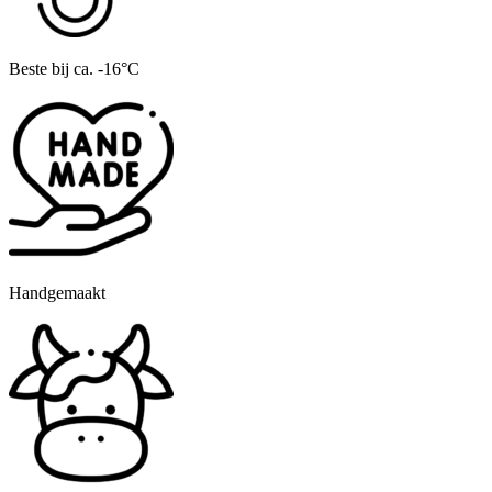
Beste bij ca. -16°C
Handgemaakt