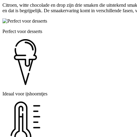
Citroen, witte chocolade en drop zijn drie smaken die uitstekend sma
en dat is begrijpelijk. De smaakervaring komt in verschillende fasen, 
Perfect voor desserts
Ideaal voor ijshoorntjes