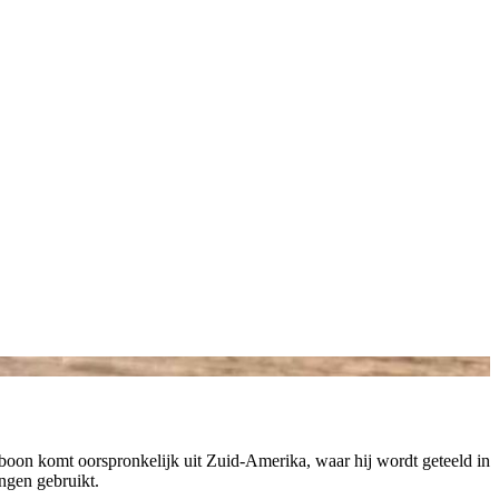
boon komt oorspronkelijk uit Zuid-Amerika, waar hij wordt geteeld in
ingen gebruikt.