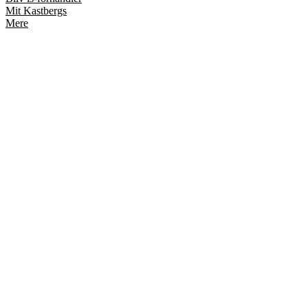
Mit Kastbergs
Mere