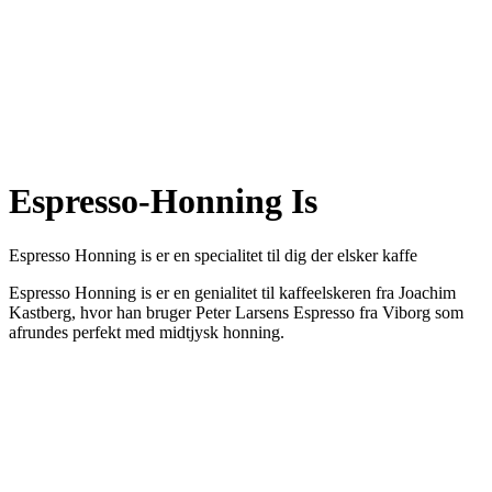
Espresso-Honning Is
Espresso Honning is er en specialitet til dig der elsker kaffe
Espresso Honning is er en genialitet til kaffeelskeren fra Joachim
Kastberg, hvor han bruger Peter Larsens Espresso fra Viborg som
afrundes perfekt med midtjysk honning.