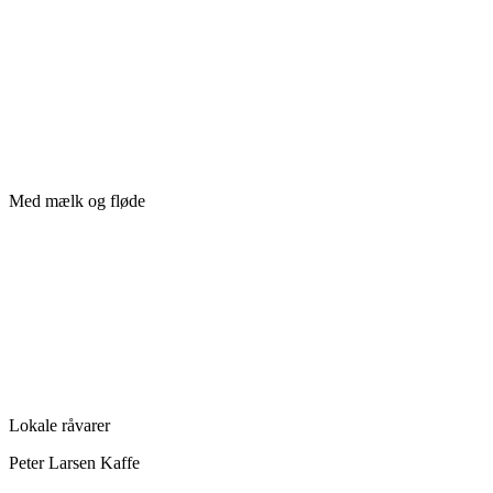
Med mælk og fløde
Lokale råvarer
Peter Larsen Kaffe