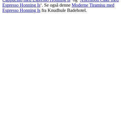
Espresso Honning Is
‘. Se også denne
Moderne Tiramisu med
Espresso Honning Is
fra Knudhule Badehotel.