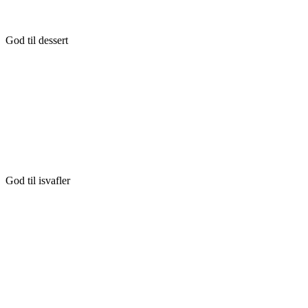
God til dessert
God til isvafler