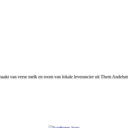
maakt van verse melk en room van lokale leverancier uit Them Andelsme