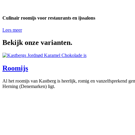
Culinair roomijs voor restaurants en ijssalons
Lees meer
Bekijk onze varianten.
Roomijs
Al het roomijs van Kastberg is heerlijk, romig en vanzelfsprekend ge
Herning (Denemarken) ligt.