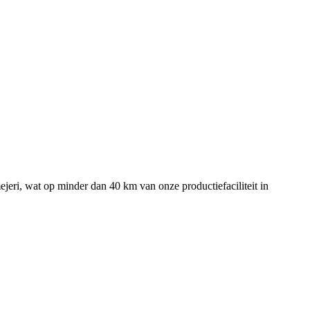
jeri, wat op minder dan 40 km van onze productiefaciliteit in