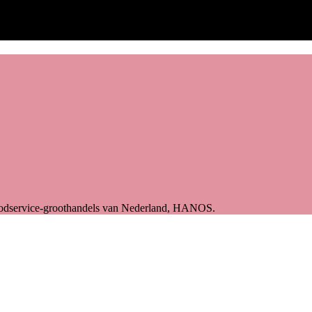
foodservice-groothandels van Nederland, HANOS.