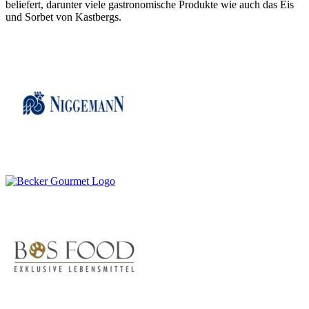
beliefert, darunter viele gastronomische Produkte wie auch das Eis
und Sorbet von Kastbergs.