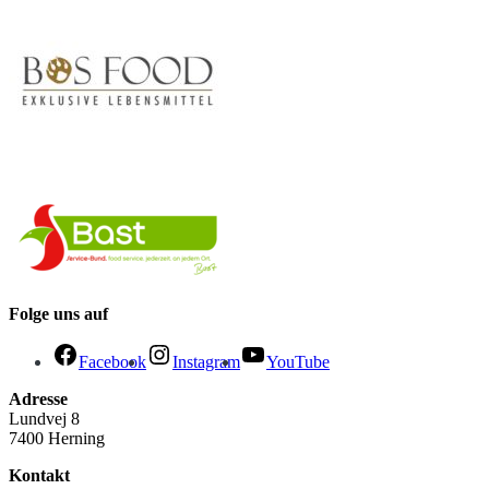
Folge uns auf
Facebook
Instagram
YouTube
Adresse
Lundvej 8
7400 Herning
Kontakt