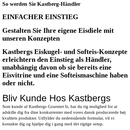
So werden Sie Kastberg-Händler
EINFACHER EINSTIEG
Gestalten Sie Ihre eigene Eisdiele mit
unseren Konzepten
Kastbergs Eiskugel- und Softeis-Konzepte
erleichtern den Einstieg als Händler,
unabhängig davon ob sie bereits eine
Eisvitrine und eine Softeismaschine haben
oder nicht.