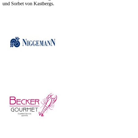
und Sorbet von Kastbergs.