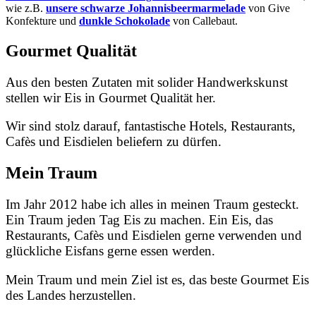
wie z.B.
unsere schwarze Johannisbeermarmelade
von Give
Konfekture und
dunkle Schokolade
von Callebaut.
Gourmet Qualität
Aus den besten Zutaten mit solider Handwerkskunst
stellen wir Eis in Gourmet Qualität her.
Wir sind stolz darauf, fantastische Hotels, Restaurants,
Cafès und Eisdielen beliefern zu dürfen.
Mein Traum
Im Jahr 2012 habe ich alles in meinen Traum gesteckt.
Ein Traum jeden Tag Eis zu machen. Ein Eis, das
Restaurants, Cafès und Eisdielen gerne verwenden und
glückliche Eisfans gerne essen werden.
Mein Traum und mein Ziel ist es, das beste Gourmet Eis
des Landes herzustellen.