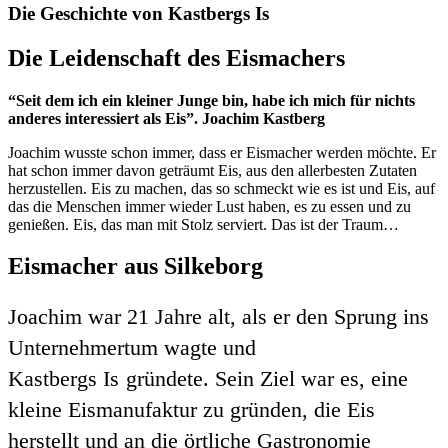
Die Geschichte von Kastbergs Is
Die Leidenschaft des Eismachers
“Seit dem ich ein kleiner Junge bin, habe ich mich für nichts
anderes interessiert als Eis”. Joachim Kastberg
Joachim wusste schon immer, dass er Eismacher werden möchte. Er
hat schon immer davon geträumt Eis, aus den allerbesten Zutaten
herzustellen. Eis zu machen, das so schmeckt wie es ist und Eis, auf
das die Menschen immer wieder Lust haben, es zu essen und zu
genießen. Eis, das man mit Stolz serviert. Das ist der Traum…
Eismacher aus Silkeborg
Joachim war 21 Jahre alt, als er den Sprung ins
Unternehmertum wagte und
Kastbergs Is
gründete. Sein Ziel war es, eine
kleine Eismanufaktur zu gründen, die Eis
herstellt und an die örtliche Gastronomie