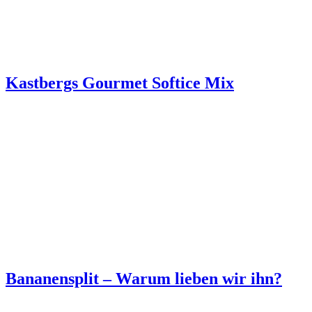
Kastbergs Gourmet Softice Mix
Bananensplit – Warum lieben wir ihn?