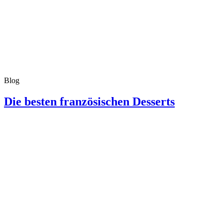
Blog
Die besten französischen Desserts