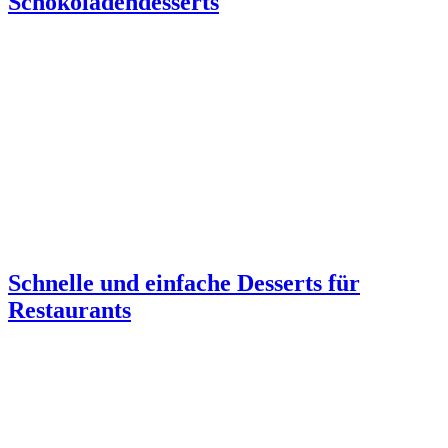
Schokoladendesserts
Schnelle und einfache Desserts für
Restaurants