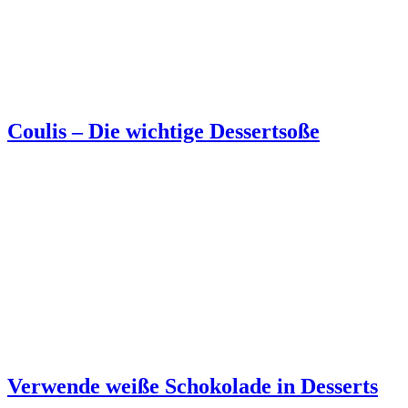
Coulis – Die wichtige Dessertsoße
Verwende weiße Schokolade in Desserts