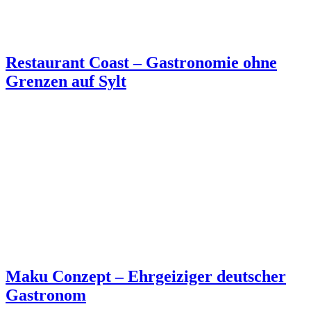
Restaurant Coast – Gastronomie ohne
Grenzen auf Sylt
Maku Conzept – Ehrgeiziger deutscher
Gastronom