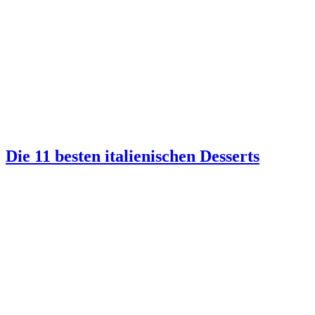
Die 11 besten italienischen Desserts