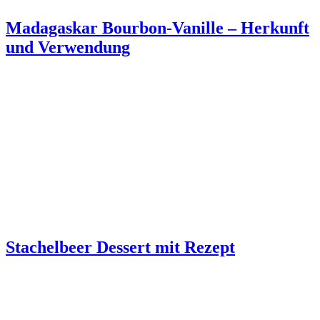
Madagaskar Bourbon-Vanille – Herkunft
und Verwendung
Stachelbeer Dessert mit Rezept