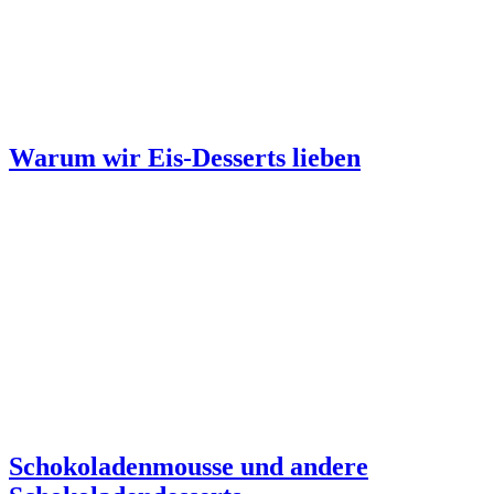
Warum wir Eis-Desserts lieben
Schokoladenmousse und andere