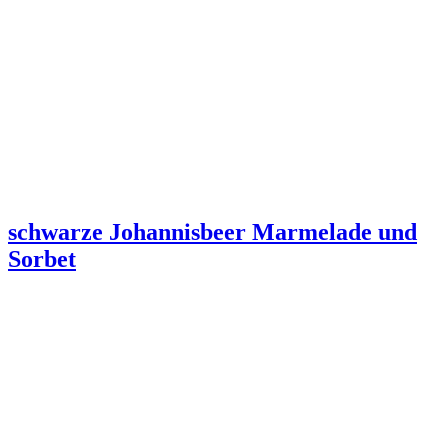
schwarze Johannisbeer Marmelade und
Sorbet