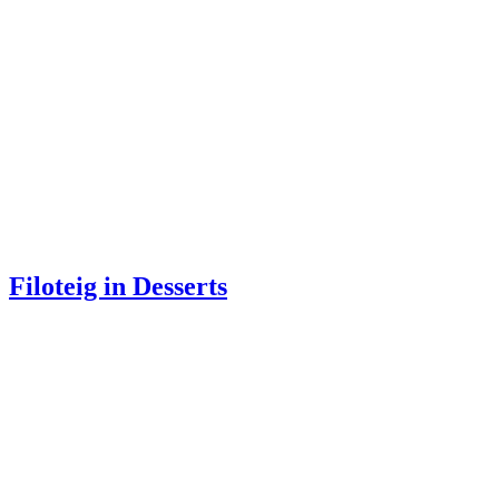
Filoteig in Desserts