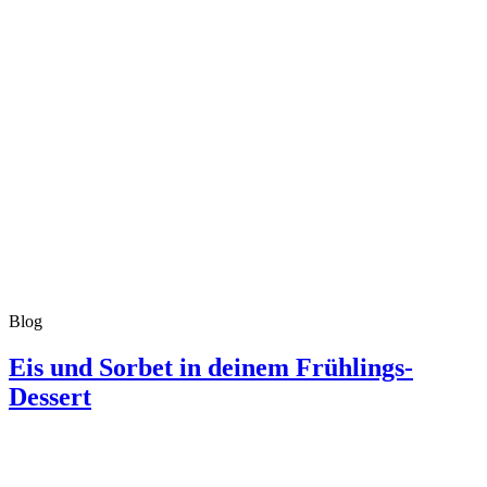
Blog
Eis und Sorbet in deinem Frühlings-
Dessert