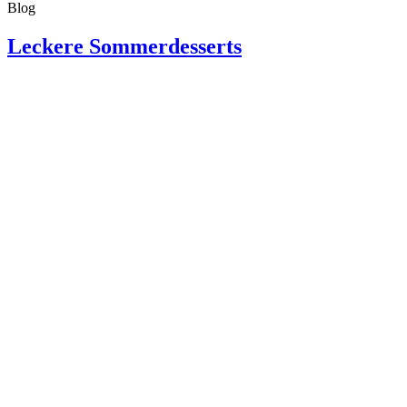
Blog
Leckere Sommerdesserts