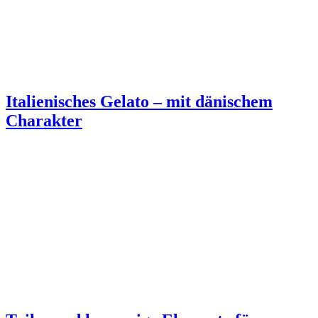
Italienisches Gelato – mit dänischem
Charakter