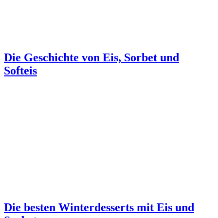
Die Geschichte von Eis, Sorbet und
Softeis
Die besten Winterdesserts mit Eis und