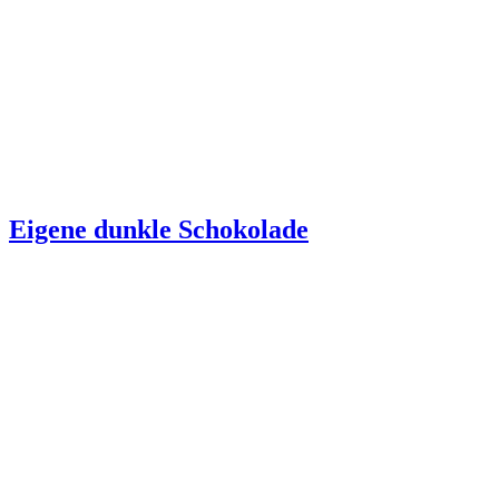
Eigene dunkle Schokolade