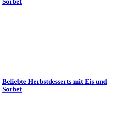
Sorbet
Beliebte Herbstdesserts mit Eis und
Sorbet