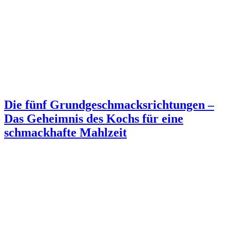
Die fünf Grundgeschmacksrichtungen –
Das Geheimnis des Kochs für eine
schmackhafte Mahlzeit