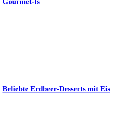
Gourmet-Is
Beliebte Erdbeer-Desserts mit Eis