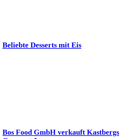
Beliebte Desserts mit Eis
Bos Food GmbH verkauft Kastbergs