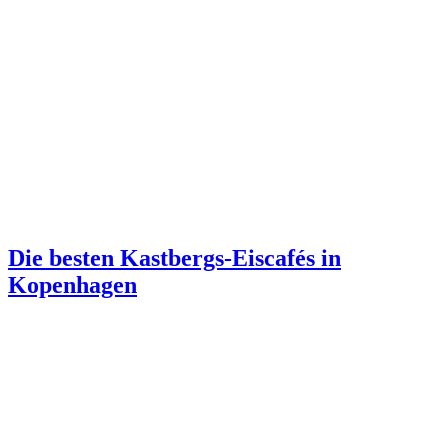
Die besten Kastbergs-Eiscafés in
Kopenhagen