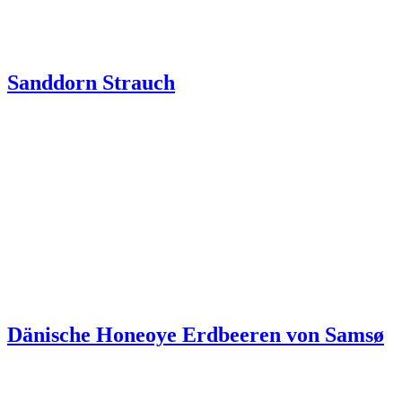
Sanddorn Strauch
Dänische Honeoye Erdbeeren von Samsø