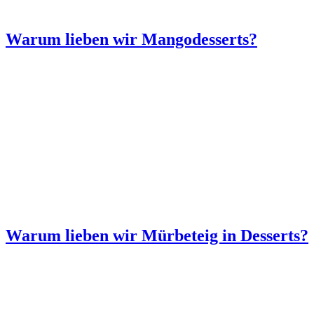
Warum lieben wir Mangodesserts?
Warum lieben wir Mürbeteig in Desserts?