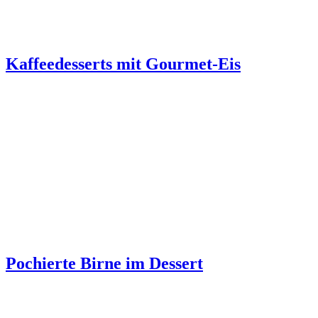
Kaffeedesserts mit Gourmet-Eis
Pochierte Birne im Dessert