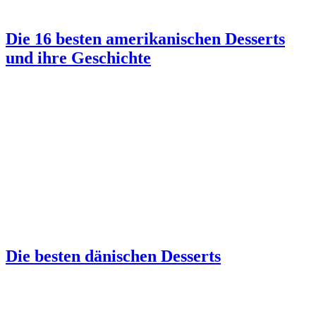
Die 16 besten amerikanischen Desserts
und ihre Geschichte
Die besten dänischen Desserts