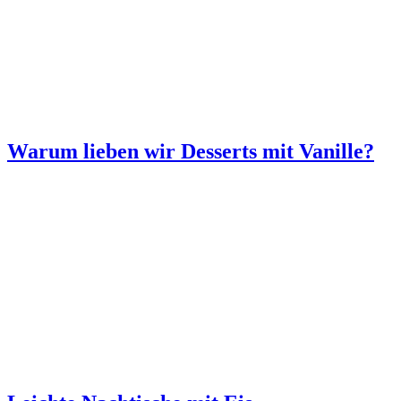
Warum lieben wir Desserts mit Vanille?