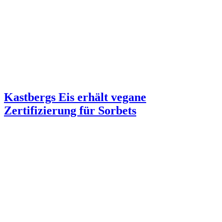
Kastbergs Eis erhält vegane
Zertifizierung für Sorbets