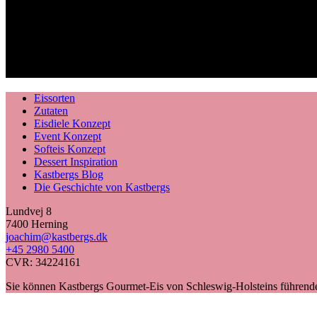
Eissorten
Zutaten
Eisdiele Konzept
Event Konzept
Softeis Konzept
Dessert Inspiration
Kastbergs Blog
Die Geschichte von Kastbergs
Lundvej 8
7400 Herning
joachim@kastbergs.dk
+45 2980 5400
CVR: 34224161
Sie können Kastbergs Gourmet-Eis von Schleswig-Holsteins führende