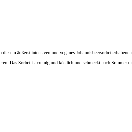
 in diesem äußerst intensiven und veganes Johannisbeersorbet erhaben
beeren. Das Sorbet ist cremig und köstlich und schmeckt nach Sommer 