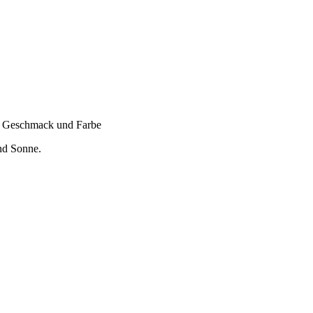
en Geschmack und Farbe
und Sonne.