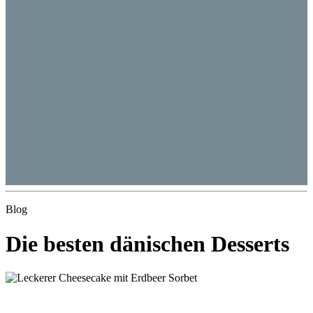
Blog
Die besten dänischen Desserts