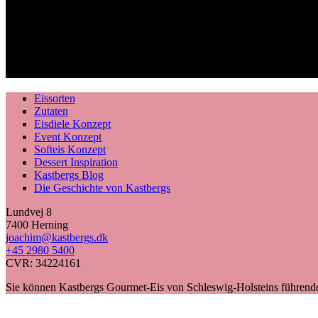
Eissorten
Zutaten
Eisdiele Konzept
Event Konzept
Softeis Konzept
Dessert Inspiration
Kastbergs Blog
Die Geschichte von Kastbergs
Lundvej 8
7400 Herning
joachim@kastbergs.dk
+45 2980 5400
CVR: 34224161
Sie können Kastbergs Gourmet-Eis von Schleswig-Holsteins führende