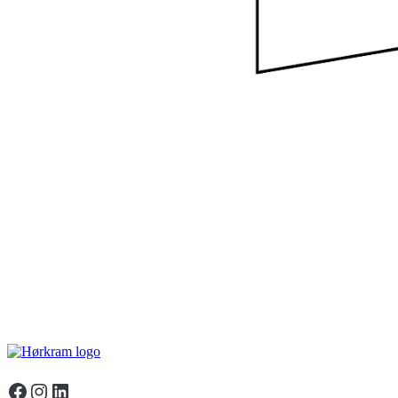
Facebook
Instagram
LinkedIn