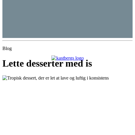
Blog
Lette desserter med is