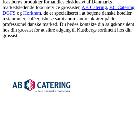
Kastbergs produkter forhandles eksklusivt af Danmarks
markedsledende food-service grossister,
AB Catering
,
BC Catering
,
DGFS
og
Hørkram
, de er specialiseret i at betjene danske hoteller,
restauranter, caféer, ishuse samt andre andre aktører på det
professionel danske marked. Du bedes kontakte din salgskonsulent
hos din grossist for at sikre adgang til Kastbergs sortiment hos din
grossist