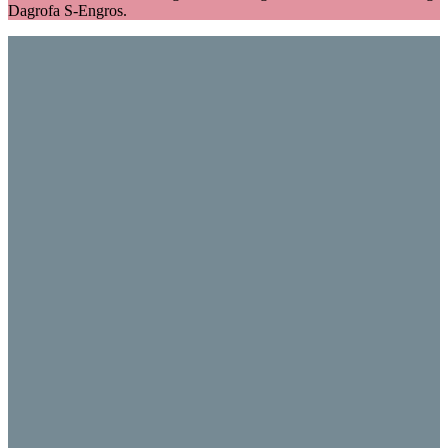
Dagrofa S-Engros.