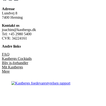
Adresse
Lundvej 8
7400 Herning
Kontakt os
joachim@kastbergs.dk
Tel: +45 2980 5400
CVR: 34224161
Andre links
FAQ
Kastbergs Cocktails
Bliv is-forhandler
Mit Kastbergs
Mere